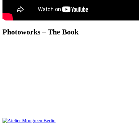
Photoworks – The Book