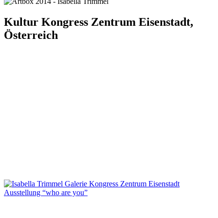
Kultur Kongress Zentrum Eisenstadt,
Österreich