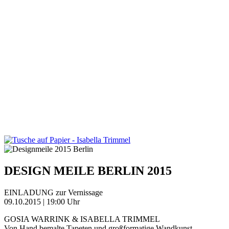
DESIGN MEILE BERLIN 2015
EINLADUNG zur Vernissage
09.10.2015 | 19:00 Uhr
GOSIA WARRINK & ISABELLA TRIMMEL
Von Hand bemalte Tapeten und großformatige Wandkunst