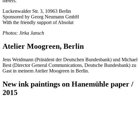
meters.
Luckenwalder Str. 3, 10963 Berlin
Sponsored by Georg Neumann GmbH
With the friendly support of Absolut
Photos: Jirka Jansch
Atelier Moogreen, Berlin
Jens Weidmann (Präsident der Deutschen Bundesbank) und Michael
Best (Director General Communications, Deutsche Bundesbank) zu
Gast in meinem Atelier Moogreen in Berlin.
New ink paintings on Hanemühle paper /
2015