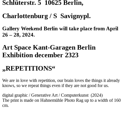
Schlüterstr. 5 10625 Berlin,
Charlottenburg / S Savignypl.
Gallery Weekend Berlin will take place from April
26 – 28, 2024.
Art Space Kant-Garagen Berlin
Exhibition december 2323
„REPETITIONS“
We are in love with repetition, our brain loves the things it already
knows, so we repeat things even if they are not good for us.
digital graphic / Generative Art / Computerkunst (2024)
The print is made on Hahnemühle Photo Rag up to a width of 160
cm.