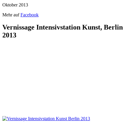
Oktober 2013
Mehr auf
Facebook
Vernissage Intensivstation Kunst, Berlin
2013