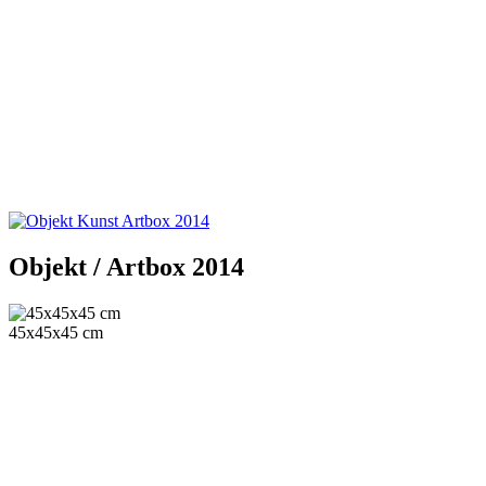
Objekt / Artbox 2014
45x45x45 cm