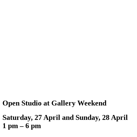
Open Studio at Gallery Weekend
Saturday, 27 April and Sunday, 28 April
1 pm – 6 pm