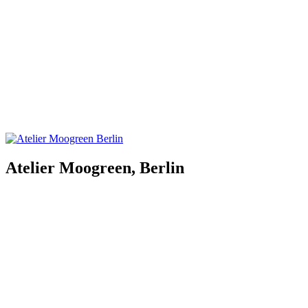
Atelier Moogreen, Berlin