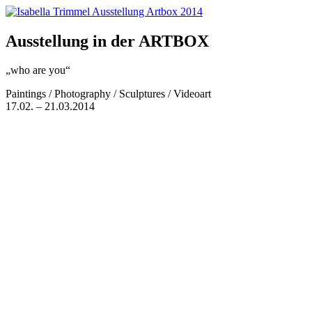
Ausstellung in der ARTBOX
„who are you“
Paintings / Photography / Sculptures / Videoart
17.02. – 21.03.2014