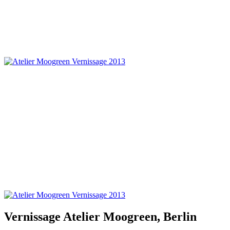
Vernissage Atelier Moogreen, Berlin