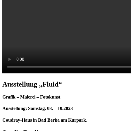
Ausstellung „Fluid“
Grafik – Malerei – Fotokunst
Ausstellung: Samstag, 08. – 10.2023
Coudray-Haus in Bad Berka am Kurpark,